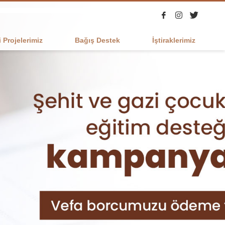
 Projelerimiz
Bağış Destek
İştiraklerimiz