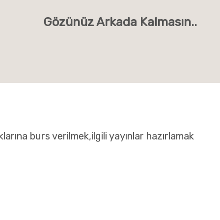
Gözünüz Arkada Kalmasın..
klarına burs verilmek,ilgili yayınlar hazırlamak