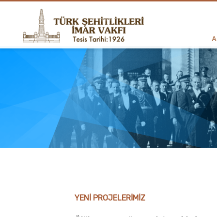
A
YENI PROJELERIMIZ