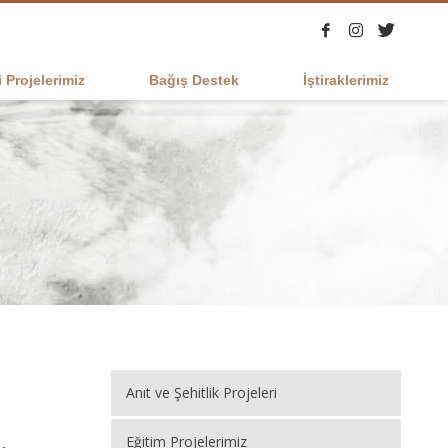
 Projelerimiz
Bağış Destek
İştiraklerimiz
Anıt ve Şehitlik Projeleri
Eğitim Projelerimiz